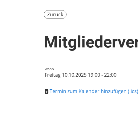
Zurück
Mitgliederv
Wann
Freitag 10.10.2025 19:00 - 22:00
Termin zum Kalender hinzufügen (.ics