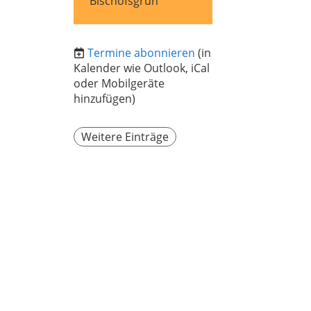
Bischofsgrün
Termine abonnieren
(in
Kalender wie Outlook, iCal
oder Mobilgeräte
hinzufügen)
Weitere Einträge