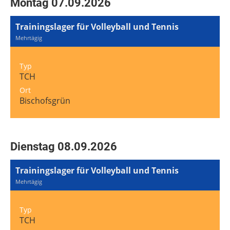
Montag 07.09.2026
Trainingslager für Volleyball und Tennis
Mehrtägig
Typ
TCH
Ort
Bischofsgrün
Dienstag 08.09.2026
Trainingslager für Volleyball und Tennis
Mehrtägig
Typ
TCH