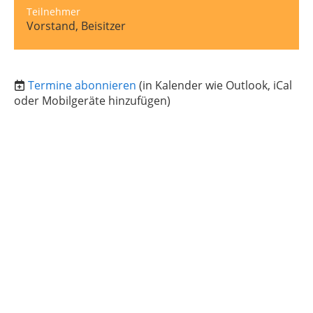
Teilnehmer
Vorstand, Beisitzer
Termine abonnieren
(in Kalender wie Outlook, iCal
oder Mobilgeräte hinzufügen)