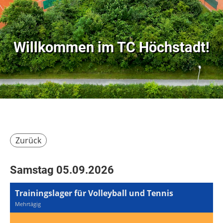
Willkommen im
TC Höchstadt!
Zurück
Samstag 05.09.2026
Trainingslager für Volleyball und Tennis
Mehrtägig