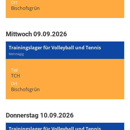
Ort
Bischofsgrün
Mittwoch 09.09.2026
Trainingslager für Volleyball und Tennis
Mehrtägig
Typ
TCH
Ort
Bischofsgrün
Donnerstag 10.09.2026
Trainingslager für Volleyball und Tennis