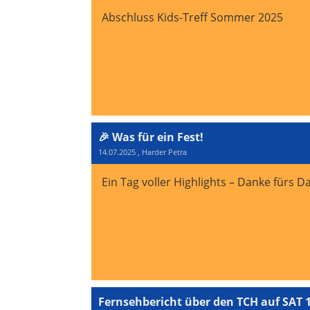
Abschluss Kids-Treff Sommer 2025
🎉 Was für ein Fest!
14.07.2025
, Harder Petra
Ein Tag voller Highlights – Danke fürs D
Fernsehbericht über den TCH auf SAT 