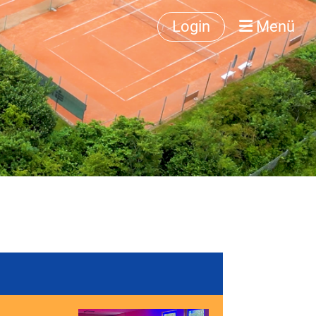
Login
Menü