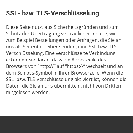
SSL- bzw. TLS-Verschlüsselung
Diese Seite nutzt aus Sicherheitsgründen und zum
Schutz der Übertragung vertraulicher Inhalte, wie
zum Beispiel Bestellungen oder Anfragen, die Sie an
uns als Seitenbetreiber senden, eine SSL-bzw. TLS-
Verschlüsselung. Eine verschlüsselte Verbindung
erkennen Sie daran, dass die Adresszeile des
Browsers von “http://” auf “https://” wechselt und an
dem Schloss-Symbol in Ihrer Browserzeile. Wenn die
SSL- bzw. TLS-Verschlüsselung aktiviert ist, können die
Daten, die Sie an uns übermitteln, nicht von Dritten
mitgelesen werden.