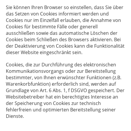
Sie können Ihren Browser so einstellen, dass Sie über
das Setzen von Cookies informiert werden und
Cookies nur im Einzelfall erlauben, die Annahme von
Cookies für bestimmte Fälle oder generell
ausschließen sowie das automatische Löschen der
Cookies beim Schließen des Browsers aktivieren. Bei
der Deaktivierung von Cookies kann die Funktionalität
dieser Website eingeschränkt sein.
Cookies, die zur Durchführung des elektronischen
Kommunikationsvorgangs oder zur Bereitstellung
bestimmter, von Ihnen erwünschter Funktionen (z.B.
Warenkorbfunktion) erforderlich sind, werden auf
Grundlage von Art. 6 Abs. 1, f DSGVO gespeichert. Der
Websitebetreiber hat ein berechtigtes Interesse an
der Speicherung von Cookies zur technisch
fehlerfreien und optimierten Bereitstellung seiner
Dienste.