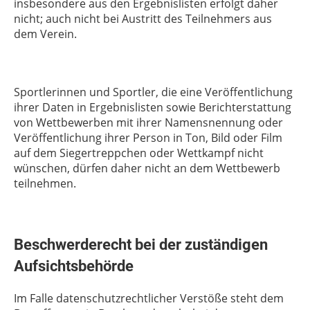
insbesondere aus den Ergebnislisten erfolgt daher
nicht; auch nicht bei Austritt des Teilnehmers aus
dem Verein.
Sportlerinnen und Sportler, die eine Veröffentlichung
ihrer Daten in Ergebnislisten sowie Berichterstattung
von Wettbewerben mit ihrer Namensnennung oder
Veröffentlichung ihrer Person in Ton, Bild oder Film
auf dem Siegertreppchen oder Wettkampf nicht
wünschen, dürfen daher nicht an dem Wettbewerb
teilnehmen.
Beschwerderecht bei der zuständigen
Aufsichtsbehörde
Im Falle datenschutzrechtlicher Verstöße steht dem