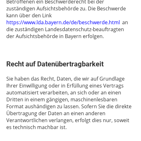
Betroffenen ein Beschwerderecht bei der
zuständigen Aufsichtsbehörde zu. Die Beschwerde
kann über den Link
https://www.lda.bayern.de/de/beschwerde.html
an
die zuständigen Landesdatenschutz-beauftragten
der Aufsichtsbehörde in Bayern erfolgen.
Recht auf Datenübertragbarkeit
Sie haben das Recht, Daten, die wir auf Grundlage
Ihrer Einwilligung oder in Erfüllung eines Vertrags
automatisiert verarbeiten, an sich oder an einen
Dritten in einem gängigen, maschinenlesbaren
Format aushändigen zu lassen. Sofern Sie die direkte
Übertragung der Daten an einen anderen
Verantwortlichen verlangen, erfolgt dies nur, soweit
es technisch machbar ist.