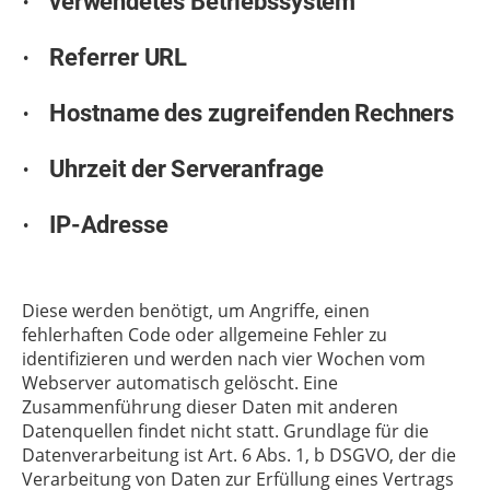
verwendetes
Betriebssystem
·
Referrer
URL
·
Hostname
des
zugreifenden
Rechners
·
Uhrzeit
der
Serveranfrage
·
IP-Adresse
·
Diese werden benötigt, um Angriffe, einen
fehlerhaften Code oder allgemeine Fehler zu
identifizieren und werden nach vier Wochen vom
Webserver automatisch gelöscht. Eine
Zusammenführung dieser Daten mit anderen
Datenquellen findet nicht statt. Grundlage für die
Datenverarbeitung ist Art. 6 Abs. 1, b DSGVO, der die
Verarbeitung von Daten zur Erfüllung eines Vertrags