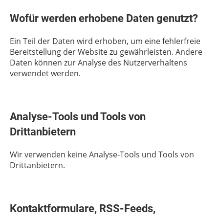
Wofür werden erhobene Daten genutzt?
Ein Teil der Daten wird erhoben, um eine fehlerfreie
Bereitstellung der Website zu gewährleisten. Andere
Daten können zur Analyse des Nutzerverhaltens
verwendet werden.
Analyse-Tools und Tools von
Drittanbietern
Wir verwenden keine Analyse-Tools und Tools von
Drittanbietern.
Kontaktformulare, RSS-Feeds,