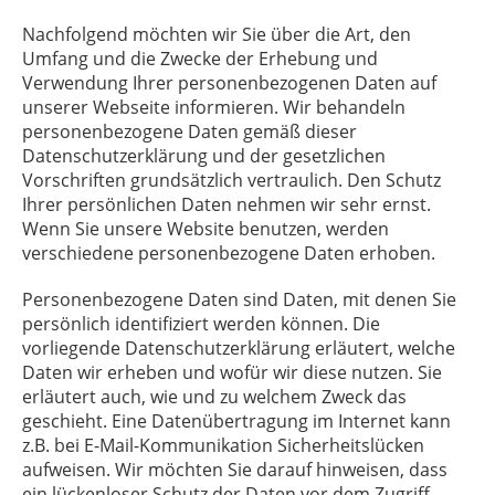
Nachfolgend möchten wir Sie über die Art, den
Umfang und die Zwecke der Erhebung und
Verwendung Ihrer personenbezogenen Daten auf
unserer Webseite informieren. Wir behandeln
personenbezogene Daten gemäß dieser
Datenschutzerklärung und der gesetzlichen
Vorschriften grundsätzlich vertraulich. Den Schutz
Ihrer persönlichen Daten nehmen wir sehr ernst.
Wenn Sie unsere Website benutzen, werden
verschiedene personenbezogene Daten erhoben.
Personenbezogene Daten sind Daten, mit denen Sie
persönlich identifiziert werden können. Die
vorliegende Datenschutzerklärung erläutert, welche
Daten wir erheben und wofür wir diese nutzen. Sie
erläutert auch, wie und zu welchem Zweck das
geschieht. Eine Datenübertragung im Internet kann
z.B. bei E-Mail-Kommunikation Sicherheitslücken
aufweisen. Wir möchten Sie darauf hinweisen, dass
ein lückenloser Schutz der Daten vor dem Zugriff