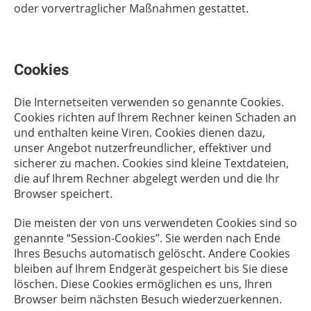
oder vorvertraglicher Maßnahmen gestattet.
Cookies
Die Internetseiten verwenden so genannte Cookies.
Cookies richten auf Ihrem Rechner keinen Schaden an
und enthalten keine Viren. Cookies dienen dazu,
unser Angebot nutzerfreundlicher, effektiver und
sicherer zu machen. Cookies sind kleine Textdateien,
die auf Ihrem Rechner abgelegt werden und die Ihr
Browser speichert.
Die meisten der von uns verwendeten Cookies sind so
genannte “Session-Cookies”. Sie werden nach Ende
Ihres Besuchs automatisch gelöscht. Andere Cookies
bleiben auf Ihrem Endgerät gespeichert bis Sie diese
löschen. Diese Cookies ermöglichen es uns, Ihren
Browser beim nächsten Besuch wiederzuerkennen.