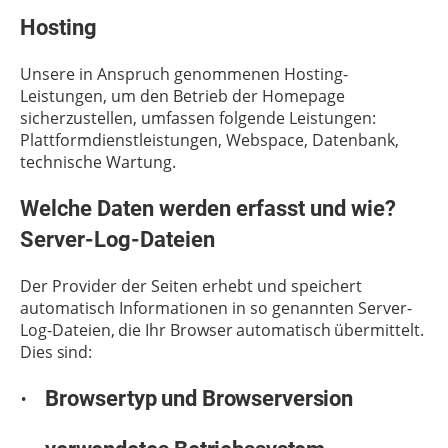
Hosting
Unsere in Anspruch genommenen Hosting-
Leistungen, um den Betrieb der Homepage
sicherzustellen, umfassen folgende Leistungen:
Plattformdienstleistungen, Webspace, Datenbank,
technische Wartung.
Welche Daten werden erfasst und wie?
Server-Log-Dateien
Der Provider der Seiten erhebt und speichert
automatisch Informationen in so genannten Server-
Log-
Dateien,
die
Ihr
Browser
automatisch
übermittelt.
Dies
sind:
Browsertyp
und
Browserversion
·