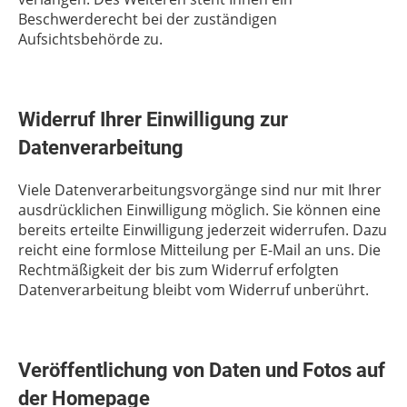
Beschwerderecht bei der zuständigen
Aufsichtsbehörde zu.
Widerruf Ihrer Einwilligung zur
Datenverarbeitung
Viele Datenverarbeitungsvorgänge sind nur mit Ihrer
ausdrücklichen Einwilligung möglich. Sie können eine
bereits erteilte Einwilligung jederzeit widerrufen. Dazu
reicht eine formlose Mitteilung per E-Mail an uns. Die
Rechtmäßigkeit der bis zum Widerruf erfolgten
Datenverarbeitung bleibt vom Widerruf unberührt.
Veröffentlichung von Daten und Fotos auf
der Homepage