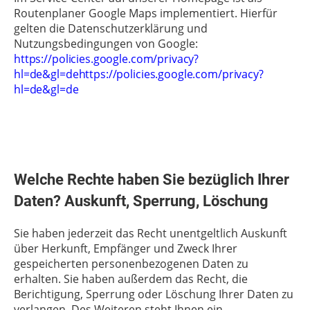
Routenplaner Google Maps implementiert. Hierfür
gelten die Datenschutzerklärung und
Nutzungsbedingungen von Google:
https://policies.google.com/privacy?
hl=de&gl=dehttps://policies.google.com/privacy?
hl=de&gl=de
Welche Rechte haben Sie bezüglich Ihrer
Daten? Auskunft, Sperrung, Löschung
Sie haben jederzeit das Recht unentgeltlich Auskunft
über Herkunft, Empfänger und Zweck Ihrer
gespeicherten personenbezogenen Daten zu
erhalten. Sie haben außerdem das Recht, die
Berichtigung, Sperrung oder Löschung Ihrer Daten zu
verlangen. Des Weiteren steht Ihnen ein