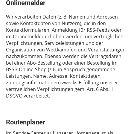
Onlinemelder
Wir verarbeiten Daten (z. B. Namen und Adressen
sowie Kontaktdaten von Nutzern), die in den
Kontaktformularen, Anmeldung für RSS-Feeds oder
im Onlinemelder erhoben werden, um vertraglichen
Verpflichtungen, Serviceleistungen und der
Organisation von Wettkämpfen und Veranstaltungen
nachzukommen. Ebenso werden die Vertragsdaten
bei einer Abo-Bestellung oder einer Bestellung im
BSSB-Online-Shop (z.B. in Anspruch genommene
Leistungen, Name, Adresse, Kontaktdaten,
Zahlungsinformationen) zwecks Erfüllung unserer
vertraglichen Verpflichtungen gem. Art. 6 Abs. 1
DSGVO verarbeitet.
Routenplaner
Im Service-Center auf unserer Homepage ist als