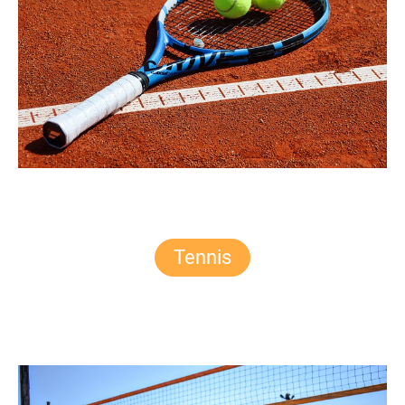
Tennis