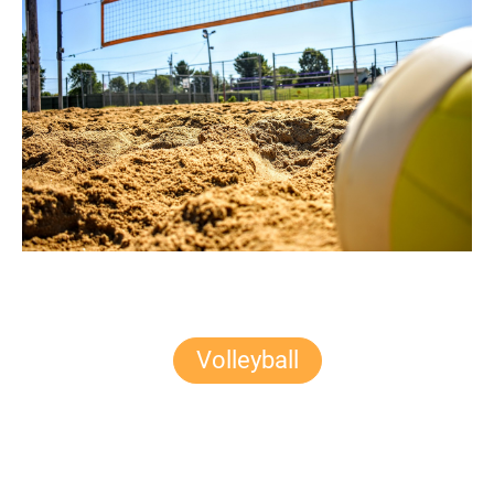
Volleyball