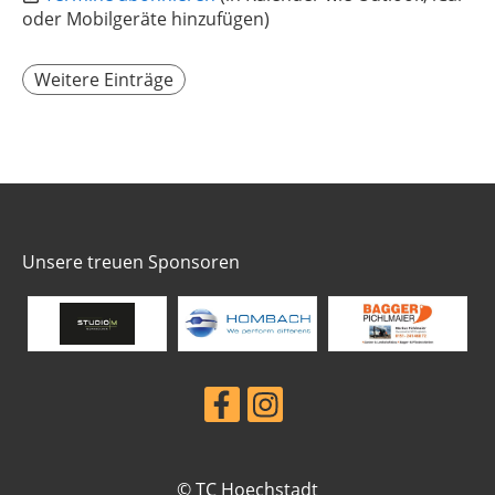
oder Mobilgeräte hinzufügen)
Weitere Einträge
Unsere treuen Sponsoren
© TC Hoechstadt