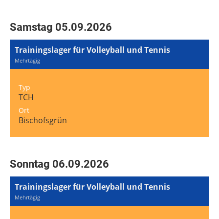
Samstag 05.09.2026
Trainingslager für Volleyball und Tennis
Mehrtägig
Typ
TCH
Ort
Bischofsgrün
Sonntag 06.09.2026
Trainingslager für Volleyball und Tennis
Mehrtägig