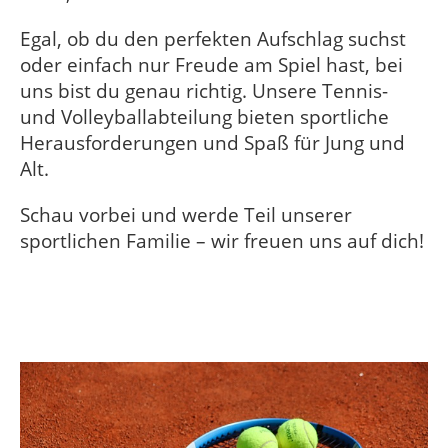
Egal, ob du den perfekten Aufschlag suchst
oder einfach nur Freude am Spiel hast, bei
uns bist du genau richtig. Unsere Tennis-
und Volleyballabteilung bieten sportliche
Herausforderungen und Spaß für Jung und
Alt.
Schau vorbei und werde Teil unserer
sportlichen Familie – wir freuen uns auf dich!