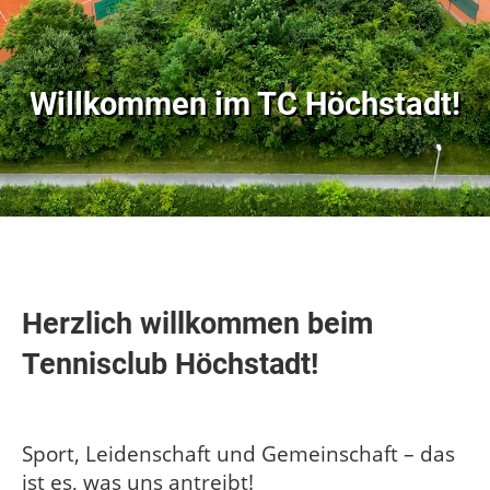
Willkommen im
TC Höchstadt!
Herzlich willkommen beim
Tennisclub Höchstadt!
Sport, Leidenschaft und Gemeinschaft – das
ist es, was uns antreibt!